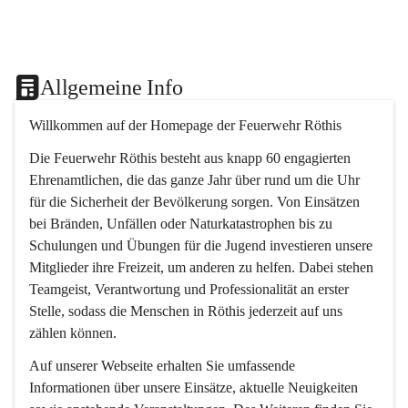
Allgemeine Info
Willkommen auf der Homepage der Feuerwehr Röthis
Die Feuerwehr Röthis besteht aus knapp 60 engagierten 
Ehrenamtlichen, die das ganze Jahr über rund um die Uhr 
für die Sicherheit der Bevölkerung sorgen. Von Einsätzen 
bei Bränden, Unfällen oder Naturkatastrophen bis zu 
Schulungen und Übungen für die Jugend investieren unsere 
Mitglieder ihre Freizeit, um anderen zu helfen. Dabei stehen 
Teamgeist, Verantwortung und Professionalität an erster 
Stelle, sodass die Menschen in Röthis jederzeit auf uns 
zählen können.
Auf unserer Webseite erhalten Sie umfassende 
Informationen über unsere Einsätze, aktuelle Neuigkeiten 