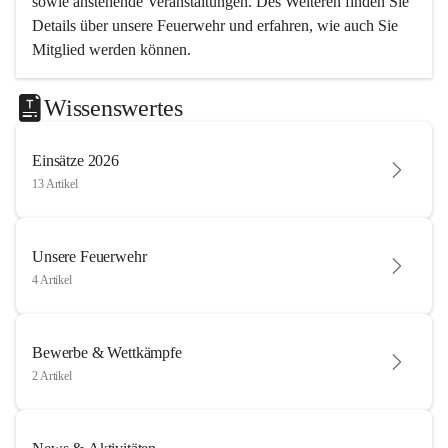
sowie anstehende Veranstaltungen. Des Weiteren finden Sie 
Details über unsere Feuerwehr und erfahren, wie auch Sie 
Mitglied werden können.
Wissenswertes
Einsätze 2026
13 Artikel
Unsere Feuerwehr
4 Artikel
Bewerbe & Wettkämpfe
2 Artikel