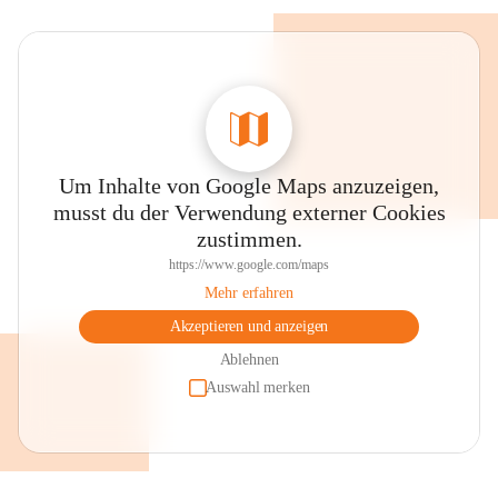
Um Inhalte von Google Maps anzuzeigen,
musst du der Verwendung externer Cookies
zustimmen.
https://www.google.com/maps
Mehr erfahren
Akzeptieren und anzeigen
Ablehnen
Auswahl merken