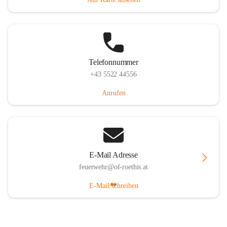
Telefonnummer
+43 5522 44556
Anrufen
E-Mail Adresse
feuerwehr@of-roethis.at
E-Mail schreiben