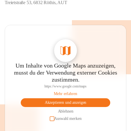
Treietstraße 53, 6832 Röthis, AUT
Um Inhalte von Google Maps anzuzeigen,
musst du der Verwendung externer Cookies
zustimmen.
https://www.google.com/maps
Mehr erfahren
Akzeptieren und anzeigen
Ablehnen
Auswahl merken