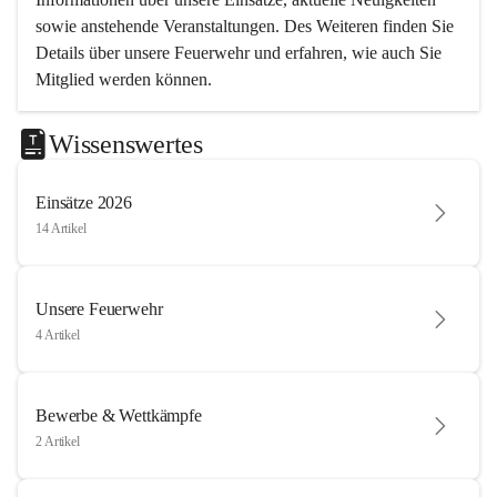
sowie anstehende Veranstaltungen. Des Weiteren finden Sie 
Details über unsere Feuerwehr und erfahren, wie auch Sie 
Mitglied werden können.
Wissenswertes
Einsätze 2026
14 Artikel
Unsere Feuerwehr
4 Artikel
Bewerbe & Wettkämpfe
2 Artikel