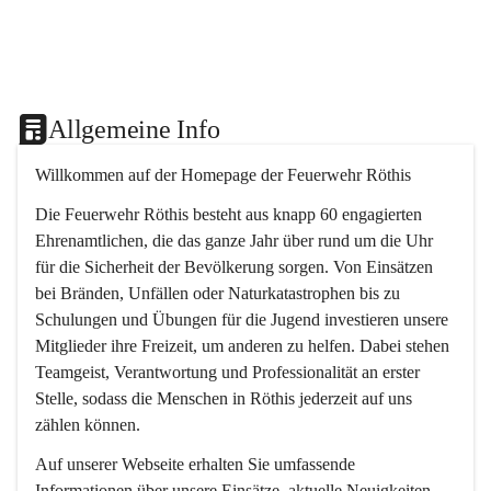
Allgemeine Info
Willkommen auf der Homepage der Feuerwehr Röthis
Die Feuerwehr Röthis besteht aus knapp 60 engagierten 
Ehrenamtlichen, die das ganze Jahr über rund um die Uhr 
für die Sicherheit der Bevölkerung sorgen. Von Einsätzen 
bei Bränden, Unfällen oder Naturkatastrophen bis zu 
Schulungen und Übungen für die Jugend investieren unsere 
Mitglieder ihre Freizeit, um anderen zu helfen. Dabei stehen 
Teamgeist, Verantwortung und Professionalität an erster 
Stelle, sodass die Menschen in Röthis jederzeit auf uns 
zählen können.
Auf unserer Webseite erhalten Sie umfassende 
Informationen über unsere Einsätze, aktuelle Neuigkeiten 