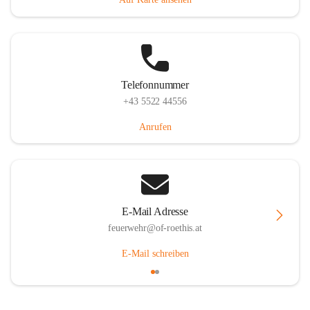
Telefonnummer
+43 5522 44556
Anrufen
E-Mail Adresse
feuerwehr@of-roethis.at
E-Mail schreiben