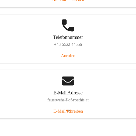
Telefonnummer
+43 5522 44556
Anrufen
E-Mail Adresse
feuerwehr@of-roethis.at
E-Mail schreiben