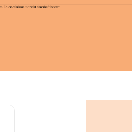
as Feuerwehrhaus ist nicht dauerhaft besetzt.