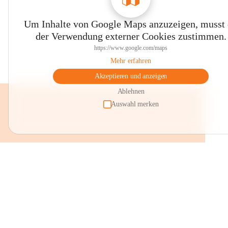
Um Inhalte von Google Maps anzuzeigen, musst
der Verwendung externer Cookies zustimmen.
https://www.google.com/maps
Mehr erfahren
Akzeptieren und anzeigen
Ablehnen
Auswahl merken