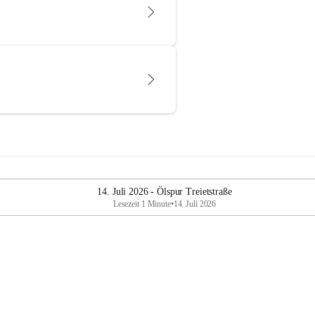
14. Juli 2026 - Ölspur Treietstraße
Lesezeit 1 Minute
•
14. Juli 2026