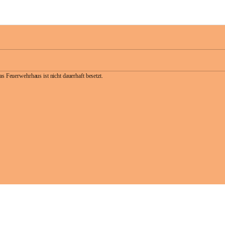
as Feuerwehrhaus ist nicht dauerhaft besetzt.