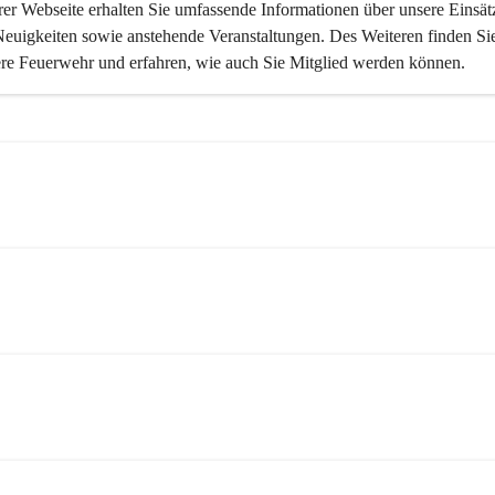
er Webseite erhalten Sie umfassende Informationen über unsere Einsätz
Neuigkeiten sowie anstehende Veranstaltungen. Des Weiteren finden Sie
ere Feuerwehr und erfahren, wie auch Sie Mitglied werden können.