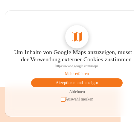
Um Inhalte von Google Maps anzuzeigen, musst
der Verwendung externer Cookies zustimmen.
https://www.google.com/maps
Mehr erfahren
Akzeptieren und anzeigen
Ablehnen
Auswahl merken