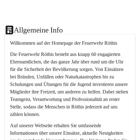
Allgemeine Info
Willkommen auf der Homepage der Feuerwehr Röthis
Die Feuerwehr Röthis besteht aus knapp 60 engagierten 
Ehrenamtlichen, die das ganze Jahr über rund um die Uhr 
für die Sicherheit der Bevölkerung sorgen. Von Einsätzen 
bei Bränden, Unfällen oder Naturkatastrophen bis zu 
Schulungen und Übungen für die Jugend investieren unsere 
Mitglieder ihre Freizeit, um anderen zu helfen. Dabei stehen 
Teamgeist, Verantwortung und Professionalität an erster 
Stelle, sodass die Menschen in Röthis jederzeit auf uns 
zählen können.
Auf unserer Webseite erhalten Sie umfassende 
Informationen über unsere Einsätze, aktuelle Neuigkeiten 