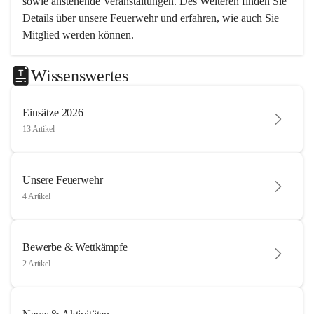
sowie anstehende Veranstaltungen. Des Weiteren finden Sie 
Details über unsere Feuerwehr und erfahren, wie auch Sie 
Mitglied werden können.
Wissenswertes
Einsätze 2026
13 Artikel
Unsere Feuerwehr
4 Artikel
Bewerbe & Wettkämpfe
2 Artikel