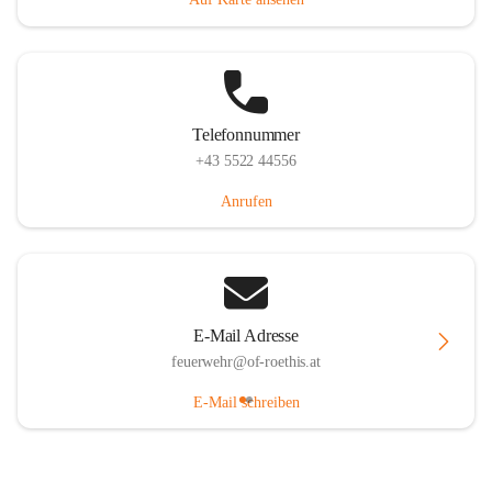
Telefonnummer
+43 5522 44556
Anrufen
E-Mail Adresse
feuerwehr@of-roethis.at
E-Mail schreiben