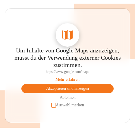
Um Inhalte von Google Maps anzuzeigen,
musst du der Verwendung externer Cookies
zustimmen.
https://www.google.com/maps
Mehr erfahren
Akzeptieren und anzeigen
Ablehnen
Auswahl merken