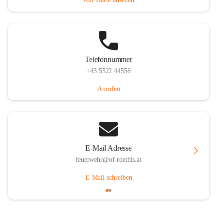
Telefonnummer
+43 5522 44556
Anrufen
E-Mail Adresse
feuerwehr@of-roethis.at
E-Mail schreiben