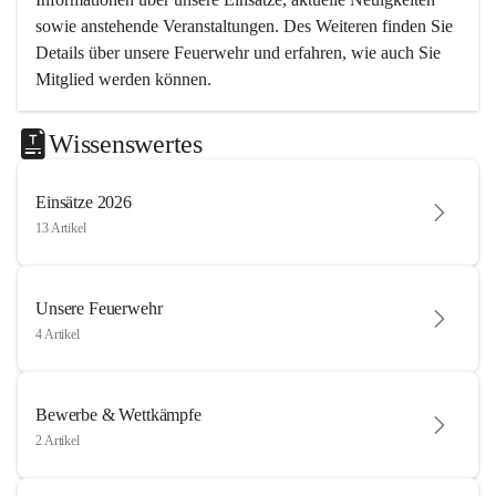
sowie anstehende Veranstaltungen. Des Weiteren finden Sie 
Details über unsere Feuerwehr und erfahren, wie auch Sie 
Mitglied werden können.
Wissenswertes
Einsätze 2026
13 Artikel
Unsere Feuerwehr
4 Artikel
Bewerbe & Wettkämpfe
2 Artikel