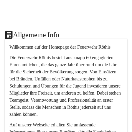
Allgemeine Info
Willkommen auf der Homepage der Feuerwehr Röthis
Die Feuerwehr Röthis besteht aus knapp 60 engagierten 
Ehrenamtlichen, die das ganze Jahr über rund um die Uhr 
für die Sicherheit der Bevölkerung sorgen. Von Einsätzen 
bei Bränden, Unfällen oder Naturkatastrophen bis zu 
Schulungen und Übungen für die Jugend investieren unsere 
Mitglieder ihre Freizeit, um anderen zu helfen. Dabei stehen 
Teamgeist, Verantwortung und Professionalität an erster 
Stelle, sodass die Menschen in Röthis jederzeit auf uns 
zählen können.
Auf unserer Webseite erhalten Sie umfassende 
Informationen über unsere Einsätze, aktuelle Neuigkeiten 