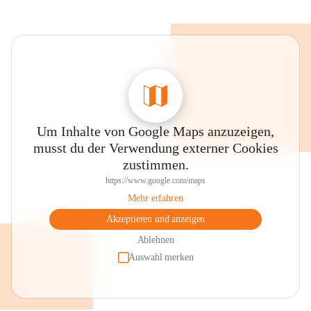
Um Inhalte von Google Maps anzuzeigen,
musst du der Verwendung externer Cookies
zustimmen.
https://www.google.com/maps
Mehr erfahren
Akzeptieren und anzeigen
Ablehnen
Auswahl merken